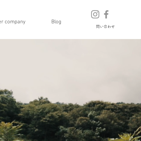
er company
Blog
問い合わせ