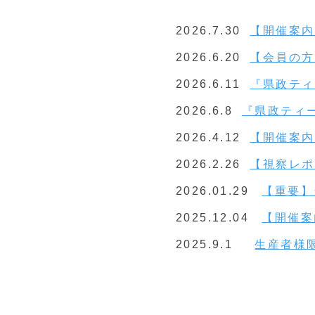
2026.7.30
【開催案内
2026.6.20
【会員の方
2026.6.11
『県政ティ
2026.6.8
『県政ティ
2026.4.12
【開催案内
2026.2.26
【視察レポ
2026.01.29
【重要】
2025.12.04
【開催案
2025.9.1
生産者様