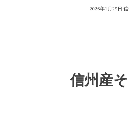
2026年1月29
信州産そ