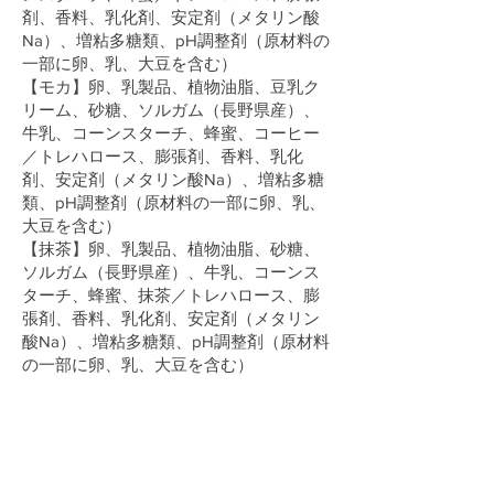
剤、香料、乳化剤、安定剤（メタリン酸
Na）、増粘多糖類、pH調整剤（原材料の
一部に卵、乳、大豆を含む）
【モカ】卵、乳製品、植物油脂、豆乳ク
リーム、砂糖、ソルガム（長野県産）、
牛乳、コーンスターチ、蜂蜜、コーヒー
／トレハロース、膨張剤、香料、乳化
剤、安定剤（メタリン酸Na）、増粘多糖
類、pH調整剤（原材料の一部に卵、乳、
大豆を含む）
【抹茶】卵、乳製品、植物油脂、砂糖、
ソルガム（長野県産）、牛乳、コーンス
ターチ、蜂蜜、抹茶／トレハロース、膨
張剤、香料、乳化剤、安定剤（メタリン
酸Na）、増粘多糖類、pH調整剤（原材料
の一部に卵、乳、大豆を含む）
​内容量
１