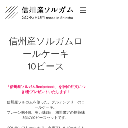
信州産ソルガムロ
ールケーキ
10ピース
「信州産ソルガムRecipebook」を1回の注文につ
き1冊プレゼントいたします！
信州産ソルガムを使った、グルテンフリーのロ
ールケーキ。
プレーン味4個、モカ味3個、期間限定の抹茶味
3個の10ピースセットです。
グルテンフリーなので、小麦アレルギーの方も