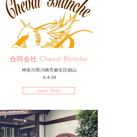
合同会社 Cheval Blanche
神奈川県川崎市麻生区細山
6-4-34​
Learn More