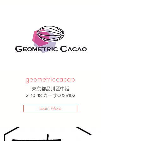
geometriccacao
東京都品川区中延
2−10−18 カーサQ＆B102
Learn More