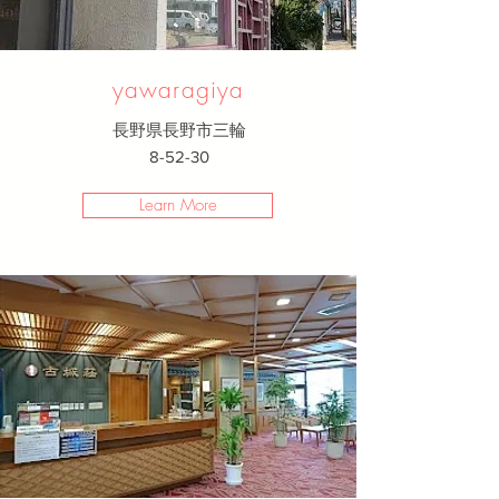
yawaragiya
長野県長野市三輪
8-52-30
Learn More