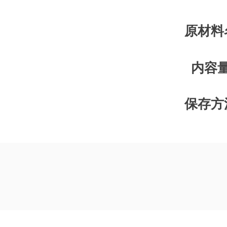
原材料
​内容
保存方