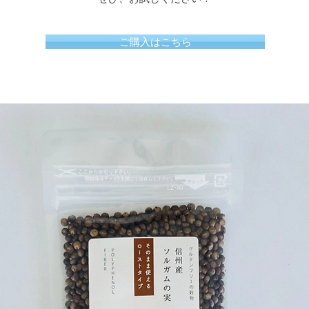
ご購入はこちら