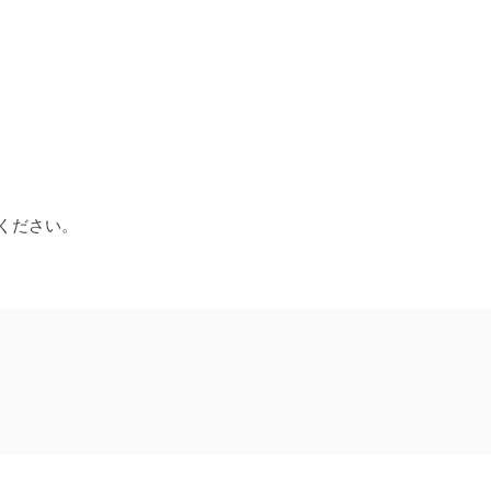
ください。